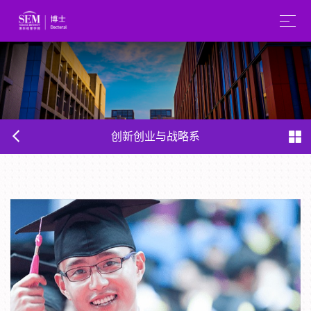
创新创业与战略系