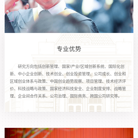
专业优势
研究方向包括创新管理、国家/产业/区域创新系统、国际化创
新、中小企业创新、技术创业、创业投资管理、公司成长、创业和
区域创业体系与政策、中国创业趋势观察、项目管理、技术经济评
价、科技战略与政策、国家经济科技安全、企业制度安排、战略管
理、企业间合作关系、公司治理、国际商务、跨国公司研究等。