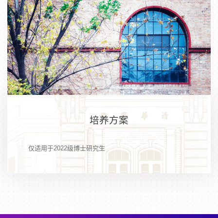
培养方案
仅适用于2022级博士研究生