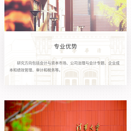
专业优势
研究方向包括会计与资本市场、公司治理与会计专题、企业成
本和绩效管理、审计和税务等。