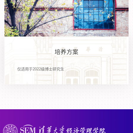
培养方案
仅适用于2022级博士研究生