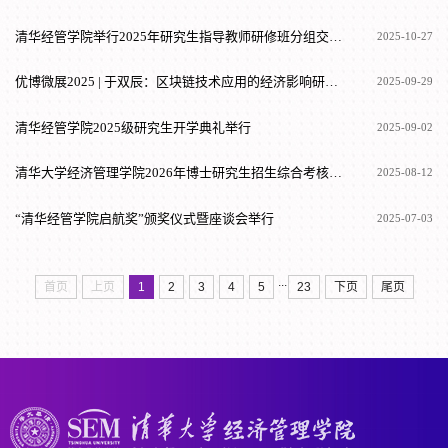
清华经管学院举行2025年研究生指导教师研修班分组交流会
2025-10-27
优博微展2025 | 于双辰：区块链技术应用的经济影响研究—以银行函证为例
2025-09-29
清华经管学院2025级研究生开学典礼举行
2025-09-02
清华大学经济管理学院2026年博士研究生招生综合考核及录取办法
2025-08-12
“清华经管学院启航奖”颁奖仪式暨座谈会举行
2025-07-03
...
首页
上页
1
2
3
4
5
23
下页
尾页