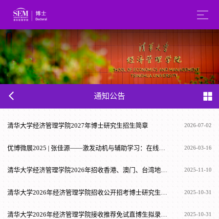
通知公告
清华大学经济管理学院2027年博士研究生招生简章
2026-07-02
优博微展2025 | 张佳源——激发动机与辅助学习：在线学习平台的交互设计研究
2026-03-16
清华大学经济管理学院2026年招收香港、澳门、台湾地区博士研究生简章
2025-11-10
清华大学2026年经济管理学院招收公开招考博士研究生拟录取名单公示
2025-10-31
清华大学2026年经济管理学院接收推荐免试直博生拟录取名单公示
2025-10-31